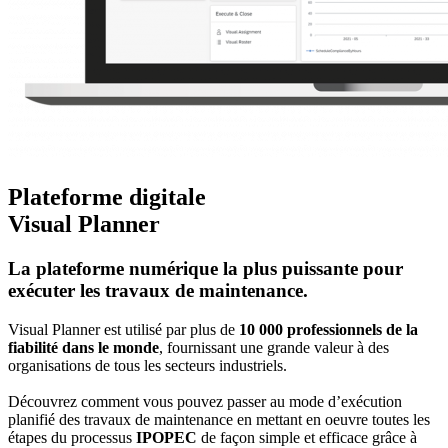
Plateforme digitale
Visual Planner
La plateforme numérique la plus puissante pour
exécuter les travaux de maintenance.
Visual Planner est utilisé par plus de
10 000 professionnels de la
fiabilité dans le monde
, fournissant une grande valeur à des
organisations de tous les secteurs industriels.
Découvrez comment vous pouvez passer au mode d’exécution
planifié des travaux de maintenance en mettant en oeuvre toutes les
étapes du processus
IPOPEC
de façon simple et efficace grâce à