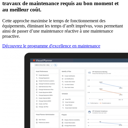
travaux de maintenance requis au bon moment et
au meilleur coût.
Cette approche maximise le temps de fonctionnement des
équipements, éliminant les temps d’arrêt imprévus, vous permettant
ainsi de passer d’une maintenance réactive à une maintenance
proactive.
Découvrez le programme d'excellence en maintenance