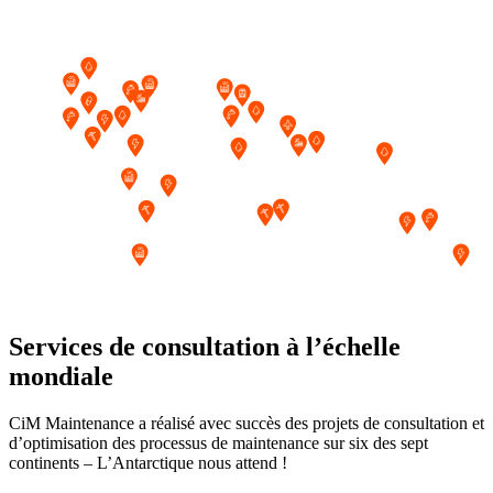
Services de consultation
à l’échelle
mondiale
CiM Maintenance a réalisé avec succès des projets de consultation et
d’optimisation des processus de maintenance sur six des sept
continents – L’Antarctique nous attend !