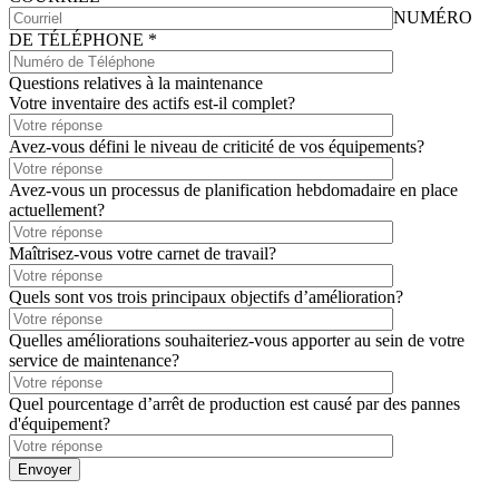
NUMÉRO
DE TÉLÉPHONE *
Questions relatives à la maintenance
Votre inventaire des actifs est-il complet?
Avez-vous défini le niveau de criticité de vos équipements?
Avez-vous un processus de planification hebdomadaire en place
actuellement?
Maîtrisez-vous votre carnet de travail?
Quels sont vos trois principaux objectifs d’amélioration?
Quelles améliorations souhaiteriez-vous apporter au sein de votre
service de maintenance?
Quel pourcentage d’arrêt de production est causé par des pannes
d'équipement?