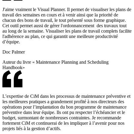
J'aime vraiment le Visual Planner. Il permet de visualiser les plans de
travail des semaines en cours et à venir ainsi que la priorité de
chacun des bons de travail, le tout présenté sous forme graphique.
Cet outil permet aussi de gérer l'ordonnancement des travaux tout
au long de la semaine. Visualiser les plans de travail complets facilite
l'adhérence au plan, ce qui garantit une meilleure productivité
d’équipe.
Doc Palmer
Auteur du livre « Maintenance Planning and Scheduling
Handbook»
L’expertise de CiM dans les processus de maintenance préventive et
les meilleures pratiques a grandement profité à nos directeurs des
opérations pour l’implantation du bon programme de maintenance
préventive dans leur équipe. Ils ont pu respecter l’échéancier et le
budget, surmontant de nombreuses contraintes. Je recommande
fortement CiM et continuerai de les impliquer à l’avenir pour nos
projets liés à la gestion d’actifs.