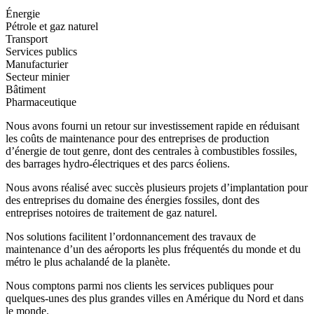
Énergie
Pétrole et gaz naturel
Transport
Services publics
Manufacturier
Secteur minier
Bâtiment
Pharmaceutique
Nous avons fourni un retour sur investissement rapide en réduisant
les coûts de maintenance pour des entreprises de production
d’énergie de tout genre, dont des centrales à combustibles fossiles,
des barrages hydro-électriques et des parcs éoliens.
Nous avons réalisé avec succès plusieurs projets d’implantation pour
des entreprises du domaine des énergies fossiles, dont des
entreprises notoires de traitement de gaz naturel.
Nos solutions facilitent l’ordonnancement des travaux de
maintenance d’un des aéroports les plus fréquentés du monde et du
métro le plus achalandé de la planète.
Nous comptons parmi nos clients les services publiques pour
quelques-unes des plus grandes villes en Amérique du Nord et dans
le monde.