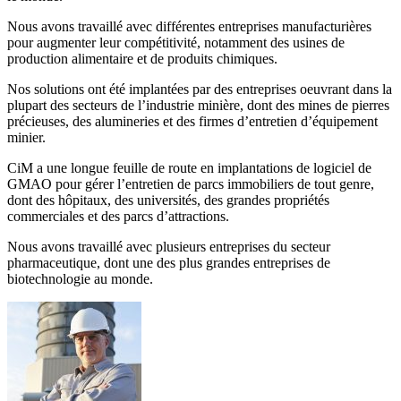
Nous avons travaillé avec différentes entreprises manufacturières
pour augmenter leur compétitivité, notamment des usines de
production alimentaire et de produits chimiques.
Nos solutions ont été implantées par des entreprises oeuvrant dans la
plupart des secteurs de l’industrie minière, dont des mines de pierres
précieuses, des alumineries et des firmes d’entretien d’équipement
minier.
CiM a une longue feuille de route en implantations de logiciel de
GMAO pour gérer l’entretien de parcs immobiliers de tout genre,
dont des hôpitaux, des universités, des grandes propriétés
commerciales et des parcs d’attractions.
Nous avons travaillé avec plusieurs entreprises du secteur
pharmaceutique, dont une des plus grandes entreprises de
biotechnologie au monde.