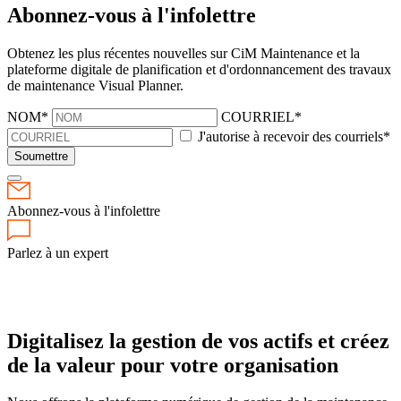
Abonnez-vous à l'infolettre
Obtenez les plus récentes nouvelles sur CiM Maintenance et la
plateforme digitale de planification et d'ordonnancement des travaux
de maintenance Visual Planner.
NOM*
COURRIEL*
J'autorise à recevoir des courriels*
Soumettre
Abonnez-vous à l'infolettre
Parlez à un expert
Digitalisez la gestion de vos actifs et
créez
de la valeur pour votre organisation