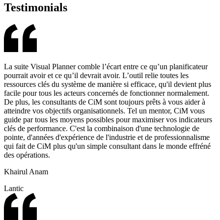
Testimonials
La suite Visual Planner comble l’écart entre ce qu’un planificateur
pourrait avoir et ce qu’il devrait avoir. L’outil relie toutes les
ressources clés du système de manière si efficace, qu'il devient plus
facile pour tous les acteurs concernés de fonctionner normalement.
De plus, les consultants de CiM sont toujours prêts à vous aider à
atteindre vos objectifs organisationnels. Tel un mentor, CiM vous
guide par tous les moyens possibles pour maximiser vos indicateurs
clés de performance. C'est la combinaison d'une technologie de
pointe, d'années d'expérience de l'industrie et de professionnalisme
qui fait de CiM plus qu'un simple consultant dans le monde effréné
des opérations.
Khairul Anam
Lantic