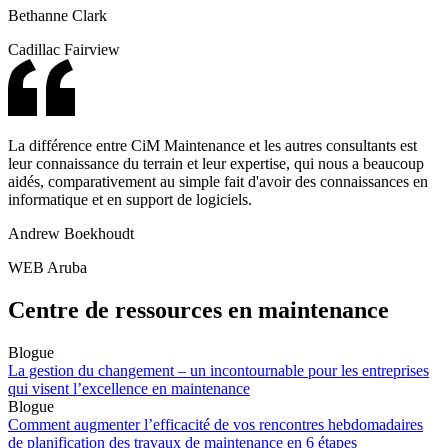
Bethanne Clark
Cadillac Fairview
La différence entre CiM Maintenance et les autres consultants est
leur connaissance du terrain et leur expertise, qui nous a beaucoup
aidés, comparativement au simple fait d'avoir des connaissances en
informatique et en support de logiciels.
Andrew Boekhoudt
WEB Aruba
Centre de
ressources en maintenance
Blogue
La gestion du changement – un incontournable pour les entreprises
qui visent l’excellence en maintenance
Blogue
Comment augmenter l’efficacité de vos rencontres hebdomadaires
de planification des travaux de maintenance en 6 étapes