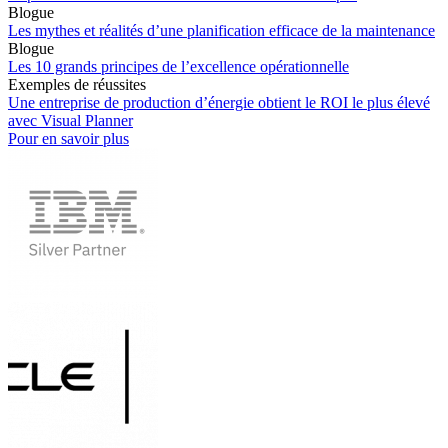
Blogue
Les mythes et réalités d’une planification efficace de la maintenance
Blogue
Les 10 grands principes de l’excellence opérationnelle
Exemples de réussites
Une entreprise de production d’énergie obtient le ROI le plus élevé
avec Visual Planner
Pour en savoir plus