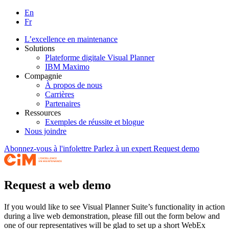
En
Fr
L’excellence en maintenance
Solutions
Plateforme digitale Visual Planner
IBM Maximo
Compagnie
À propos de nous
Carrières
Partenaires
Ressources
Exemples de réussite et blogue
Nous joindre
Abonnez-vous à l'infolettre
Parlez à un expert
Request demo
Request a web demo
If you would like to see Visual Planner Suite’s functionality in action
during a live web demonstration, please fill out the form below and
one of our representatives will be glad to set up a short WebEx