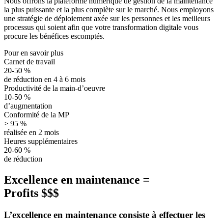
Nous offrons la plateforme numérique de gestion de la maintenance
la plus puissante et la plus complète sur le marché. Nous employons
une stratégie de déploiement axée sur les personnes et les meilleurs
processus qui soient afin que votre transformation digitale vous
procure les bénéfices escomptés.
Pour en savoir plus
Carnet de travail
20-50 %
de réduction en 4 à 6 mois
Productivité de la main-d’oeuvre
10-50 %
d’augmentation
Conformité de la MP
> 95 %
réalisée en 2 mois
Heures supplémentaires
20-60 %
de réduction
Excellence en maintenance =
Profits $$$
L’excellence en maintenance consiste à effectuer les